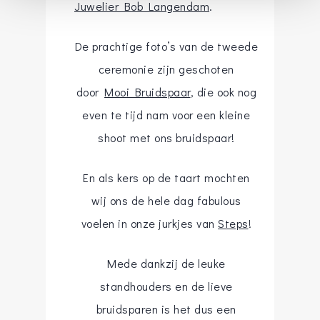
Juwelier Bob Langendam
.
De prachtige foto’s van de tweede
ceremonie zijn geschoten
door
Mooi Bruidspaar
, die ook nog
even te tijd nam voor een kleine
shoot met ons bruidspaar!
En als kers op de taart mochten
wij ons de hele dag fabulous
voelen in onze jurkjes van
Steps
!
Mede dankzij de leuke
standhouders en de lieve
bruidsparen is het dus een