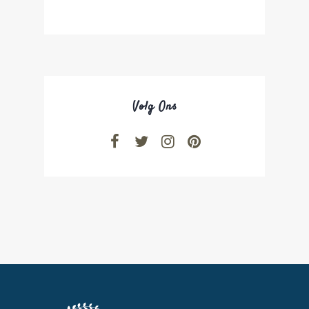
Volg Ons