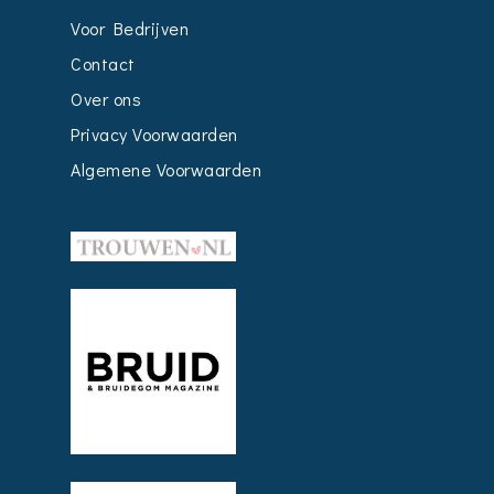
Voor Bedrijven
Contact
Over ons
Privacy Voorwaarden
Algemene Voorwaarden