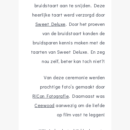
bruidstaart aan te snijden. Deze
heerlijke taart werd verzorgd door
Sweet Deluxe
. Door het proeven
van de bruidstaart konden de
bruidsparen kennis maken met de
taarten van Sweet Deluxe. En zeg
nou zelf, beter kan toch niet?!
Van deze ceremonie werden
prachtige foto’s gemaakt door
RiCon Fotografie
. Daarnaast was
Ceewood
aanwezig om de liefde
op film vast te leggen!