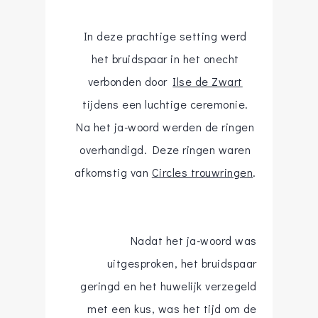
In deze prachtige setting werd
het bruidspaar in het onecht
verbonden door
Ilse de Zwart
tijdens een luchtige ceremonie.
Na het ja-woord werden de ringen
overhandigd. Deze ringen waren
afkomstig van
Circles trouwringen
.
Nadat het ja-woord was
uitgesproken, het bruidspaar
geringd en het huwelijk verzegeld
met een kus, was het tijd om de