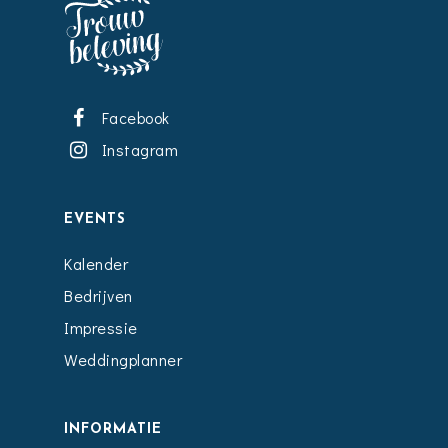
Facebook
Instagram
EVENTS
Kalender
Bedrijven
Impressie
Weddingplanner
INFORMATIE