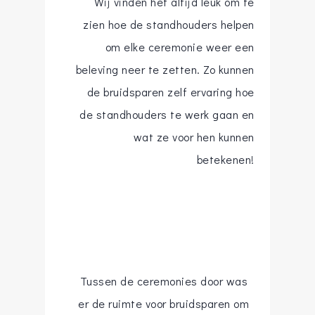
Wij vinden het altijd leuk om te
zien hoe de standhouders helpen
om elke ceremonie weer een
beleving neer te zetten. Zo kunnen
de bruidsparen zelf ervaring hoe
de standhouders te werk gaan en
wat ze voor hen kunnen
betekenen!
Tussen de ceremonies door was
er de ruimte voor bruidsparen om