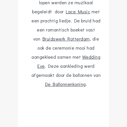
lopen werden ze muzikaal
begeleidt door
Lace Music
met
een prachtig liedje. De bruid had
een romantisch boeket vast
van
Bruidswerk Rotterdam
, die
ook de ceremonie mooi had
aangekleed samen met
Wedding
Eve
. Deze aankleding werd
afgemaakt door de ballonnen van
De Ballonnenkoning
.