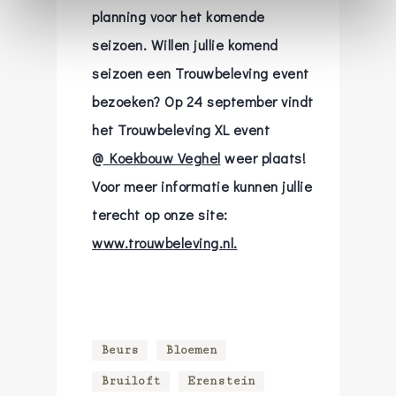
planning voor het komende
seizoen. Willen jullie komend
seizoen een Trouwbeleving event
bezoeken? Op 24 september vindt
het Trouwbeleving XL event
@
Koekbouw Veghel
weer plaats!
Voor meer informatie kunnen jullie
terecht op onze site:
www.trouwbeleving.nl.
Beurs
Bloemen
Bruiloft
Erenstein