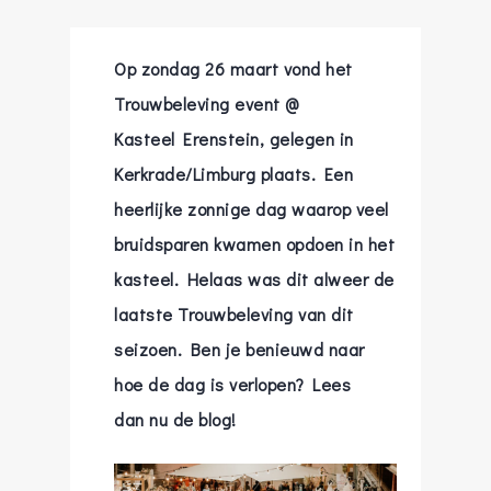
Op zondag 26 maart vond het
Trouwbeleving event @
Kasteel Erenstein, gelegen in
Kerkrade/Limburg plaats. Een
heerlijke zonnige dag waarop veel
bruidsparen kwamen opdoen in het
kasteel. Helaas was dit alweer de
laatste Trouwbeleving van dit
seizoen. Ben je benieuwd naar
hoe de dag is verlopen? Lees
dan nu de blog!