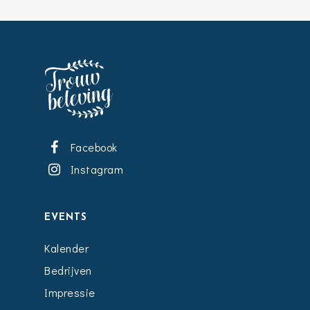
Facebook
Instagram
EVENTS
Kalender
Bedrijven
Impressie