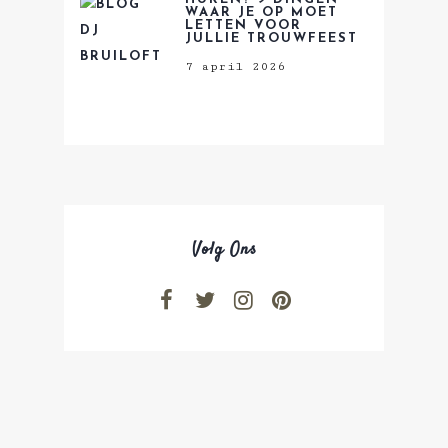
WAAR JE OP MOET
LETTEN VOOR
JULLIE TROUWFEEST
7 april 2026
Volg Ons