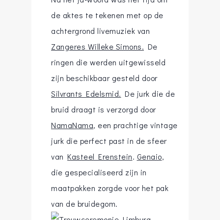
de aktes te tekenen met op de
achtergrond livemuziek van
Zangeres Willeke Simons.
De
ringen die werden uitgewisseld
zijn beschikbaar gesteld door
Silvrants Edelsmid.
De jurk die de
bruid draagt is verzorgd door
NamaNama
, een prachtige vintage
jurk die perfect past in de sfeer
van
Kasteel Erenstein
.
Genaio
,
die gespecialiseerd zijn in
maatpakken zorgde voor het pak
van de bruidegom.