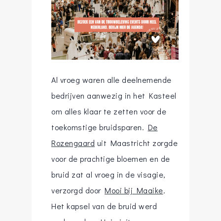
Al vroeg waren alle deelnemende
bedrijven aanwezig in het Kasteel
om alles klaar te zetten voor de
toekomstige bruidsparen.
De
Rozengaard
uit Maastricht zorgde
voor de prachtige bloemen en de
bruid zat al vroeg in de visagie,
verzorgd door
Mooi bij Maaike
.
Het kapsel van de bruid werd