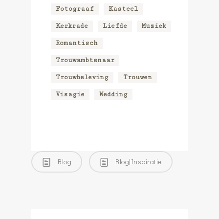
Fotograaf
Kasteel
Kerkrade
Liefde
Muziek
Romantisch
Trouwambtenaar
Trouwbeleving
Trouwen
Visagie
Wedding
Blog
Blog|Inspiratie