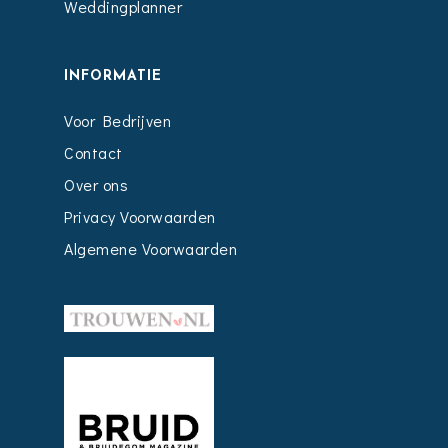
Weddingplanner
INFORMATIE
Voor Bedrijven
Contact
Over ons
Privacy Voorwaarden
Algemene Voorwaarden