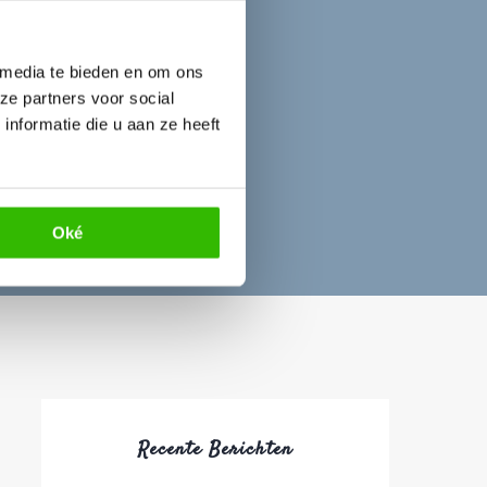
 media te bieden en om ons
ze partners voor social
nformatie die u aan ze heeft
Oké
Recente Berichten