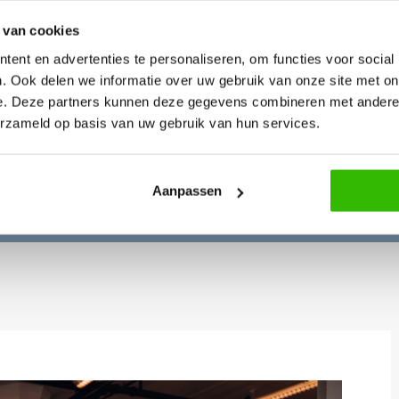
2024!
 van cookies
ent en advertenties te personaliseren, om functies voor social
. Ook delen we informatie over uw gebruik van onze site met on
e. Deze partners kunnen deze gegevens combineren met andere i
erzameld op basis van uw gebruik van hun services.
6 februari 2024
Aanpassen