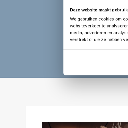
Deze website maakt gebruik
We gebruiken cookies om cont
websiteverkeer te analyseren
media, adverteren en analys
verstrekt of die ze hebben v