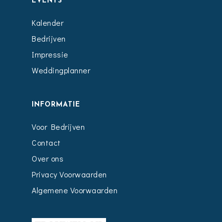
EVENTS
Kalender
Bedrijven
Impressie
Weddingplanner
INFORMATIE
Voor Bedrijven
Contact
Over ons
Privacy Voorwaarden
Algemene Voorwaarden