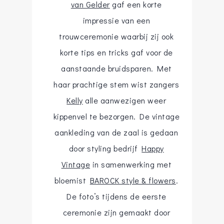
van Gelder
gaf een korte
impressie van een
trouwceremonie waarbij zij ook
korte tips en tricks gaf voor de
aanstaande bruidsparen. Met
haar prachtige stem wist zangers
Kelly
alle aanwezigen weer
kippenvel te bezorgen. De vintage
aankleding van de zaal is gedaan
door styling bedrijf
Happy
Vintage
in samenwerking met
bloemist
BAROCK style & flowers
.
De foto’s tijdens de eerste
ceremonie zijn gemaakt door