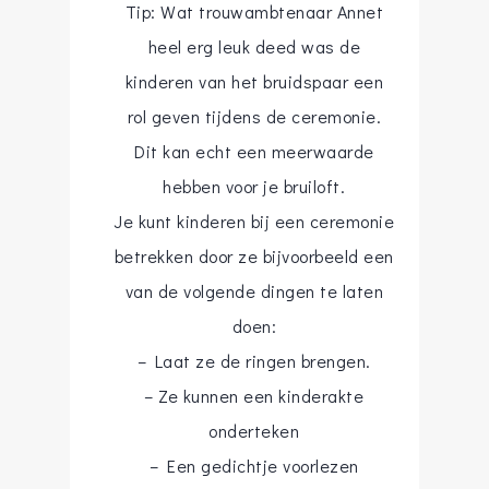
Tip: Wat trouwambtenaar Annet
heel erg leuk deed was de
kinderen van het bruidspaar een
rol geven tijdens de ceremonie.
Dit kan echt een meerwaarde
hebben voor je bruiloft.
Je kunt kinderen bij een ceremonie
betrekken door ze bijvoorbeeld een
van de volgende dingen te laten
doen:
– Laat ze de ringen brengen.
– Ze kunnen een kinderakte
onderteken
– Een gedichtje voorlezen