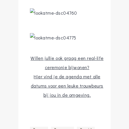
Willen jullie ook graag een real-life
ceremonie bijwonen?
Hier vind je de agenda met alle
datums voor een leuke trouwbeurs
bij jou in de omgeving.