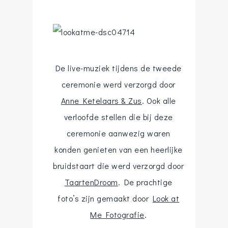
De live-muziek tijdens de tweede
ceremonie werd verzorgd door
Anne Ketelaars & Zus
. Ook alle
verloofde stellen die bij deze
ceremonie aanwezig waren
konden genieten van een heerlijke
bruidstaart die werd verzorgd door
TaartenDroom
. De prachtige
foto’s zijn gemaakt door
Look at
Me Fotografie
.