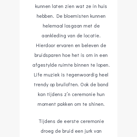
kunnen laten zien wat ze in huis
hebben. De bloemisten kunnen
helemaal losgaan met de
aankleding van de locatie.
Hierdoor ervaren en beleven de
bruidsparen hoe het is om in een
afgestylde ruimte binnen te lopen.
Life muziek is tegenwoordig heel
trendy op bruiloften. Ook de band
kan tijdens z’n ceremonie hun
moment pakken om te shinen.
Tijdens de eerste ceremonie
droeg de bruid een jurk van