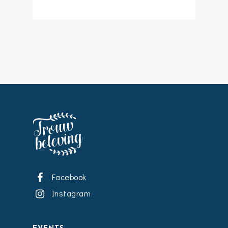
Facebook
Instagram