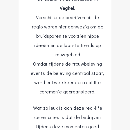
Veghel
.
Verschillende bedrijven uit de
regio waren hier aanwezig om de
bruidsparen te voorzien hippe
ideeën en de laatste trends op
trouwgebied.
Omdat tijdens de trouwbeleving
events de beleving centraal staat,
werd er twee keer een real-life
ceremonie georgansieerd.
Wat zo leuk is aan deze real-life
ceremonies is dat de bedrijven
tijdens deze momenten goed