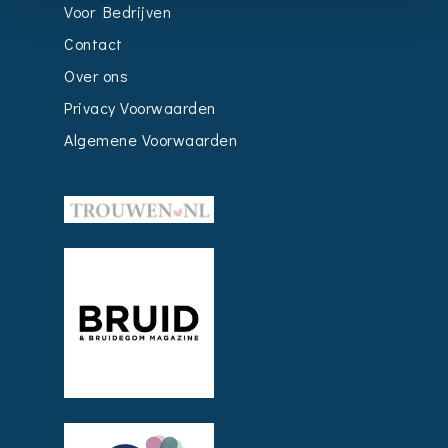
Voor Bedrijven
Contact
Over ons
Privacy Voorwaarden
Algemene Voorwaarden