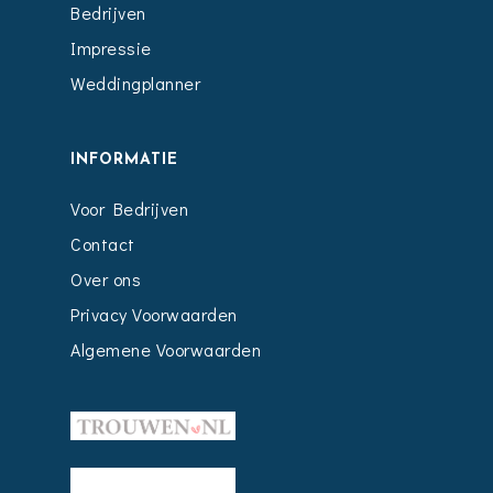
Bedrijven
Impressie
Weddingplanner
INFORMATIE
Voor Bedrijven
Contact
Over ons
Privacy Voorwaarden
Algemene Voorwaarden