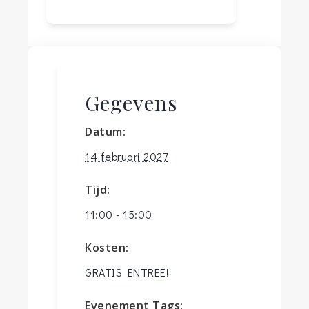
Gegevens
Datum:
14 februari 2027
Tijd:
11:00 - 15:00
Kosten:
GRATIS ENTREE!
Evenement Tags: