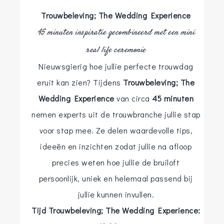
Trouwbeleving; The Wedding Experience
45 minuten inspiratie gecombineerd met een mini
real life ceremonie
Nieuwsgierig hoe jullie perfecte trouwdag
eruit kan zien? Tijdens
Trouwbeleving; The
Wedding Experience
van circa
45 minuten
nemen experts uit de trouwbranche jullie stap
voor stap mee. Ze delen waardevolle tips,
ideeën en inzichten zodat jullie na afloop
precies weten hoe jullie de bruiloft
persoonlijk, uniek en helemaal passend bij
jullie kunnen invullen.
Tijd Trouwbeleving; The Wedding Experience: