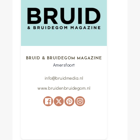
BRUID & BRUIDEGOM MAGAZINE
Amersfoort
info@bruidmedia.nl
www.bruidenbruidegom.nl