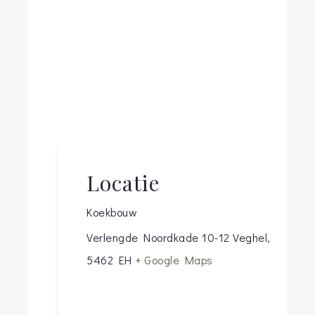
Locatie
Koekbouw
Verlengde Noordkade 10-12
Veghel
,
5462 EH
+ Google Maps