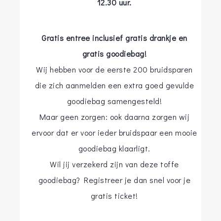
12.30 uur.
Gratis entree inclusief gratis drankje en
gratis goodiebag!
Wij hebben voor de eerste 200 bruidsparen
die zich aanmelden een extra goed gevulde
goodiebag samengesteld!
Maar geen zorgen: ook daarna zorgen wij
ervoor dat er voor ieder bruidspaar een mooie
goodiebag klaarligt.
Wil jij verzekerd zijn van deze toffe
goodiebag? Registreer je dan snel voor je
gratis ticket!