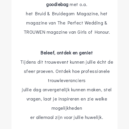
goodiebag
met o.a.
het Bruid & Bruidegom Magazine, het
magazine van The Perfect Wedding &
TROUWEN magazine van Girls of Honour.
Beleef, ontdek en geniet
Tijdens dit trouwevent kunnen jullie écht de
sfeer proeven. Ontdek hoe professionele
trouwleveranciers
jullie dag onvergetelijk kunnen maken, stel
vragen, laat je inspireren en zie welke
mogelijkheden
er allemaal zijn voor jullie huwelijk.