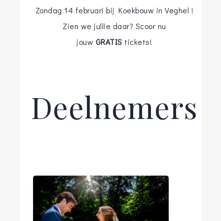
Zondag 14 februari bij Koekbouw in Veghel !
Zien we jullie daar? Scoor nu
jouw
GRATIS
tickets!
Deelnemers