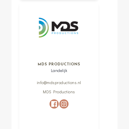
MDS PRODUCTIONS
Landelijk
info@mdsproductions.nl
MDS Productions