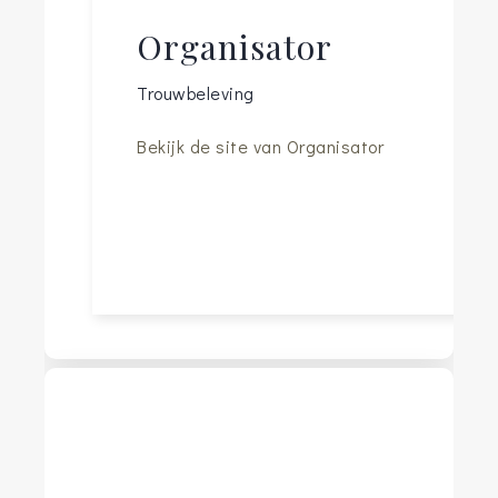
Organisator
Trouwbeleving
Bekijk de site van Organisator