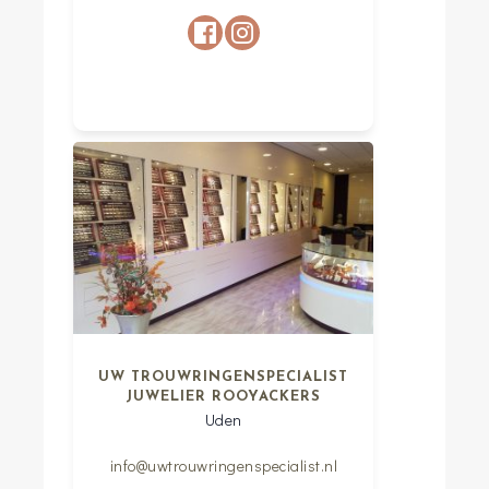
UW TROUWRINGENSPECIALIST
JUWELIER ROOYACKERS
Uden
info@uwtrouwringenspecialist.nl