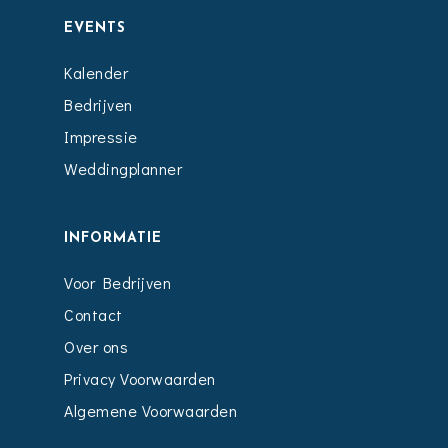
EVENTS
Kalender
Bedrijven
Impressie
Weddingplanner
INFORMATIE
Voor Bedrijven
Contact
Over ons
Privacy Voorwaarden
Algemene Voorwaarden