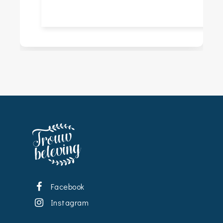
Facebook
Instagram