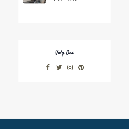
1 mei 2026
Volg Ons