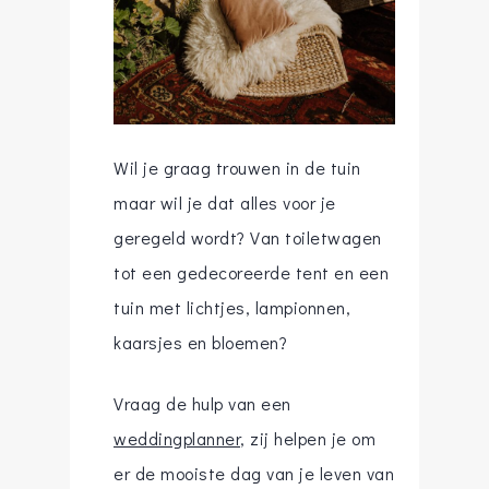
Wil je graag trouwen in de tuin
maar wil je dat alles voor je
geregeld wordt? Van toiletwagen
tot een gedecoreerde tent en een
tuin met lichtjes, lampionnen,
kaarsjes en bloemen?
Vraag de hulp van een
weddingplanner
, zij helpen je om
er de mooiste dag van je leven van