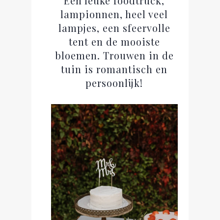
Een leuke foodtruck,
lampionnen, heel veel
lampjes, een sfeervolle
tent en de mooiste
bloemen. Trouwen in de
tuin is romantisch en
persoonlijk!