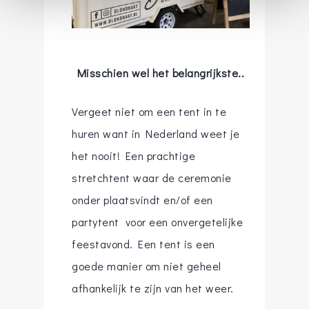
Misschien wel het belangrijkste..
Vergeet niet om een tent in te
huren want in Nederland weet je
het nooit! Een prachtige
stretchtent waar de ceremonie
onder plaatsvindt en/of een
partytent voor een onvergetelijke
feestavond. Een tent is een
goede manier om niet geheel
afhankelijk te zijn van het weer.