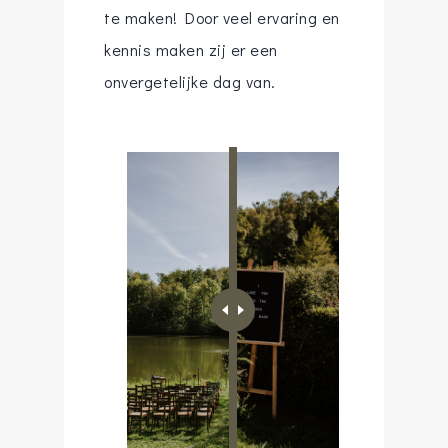
te maken! Door veel ervaring en
kennis maken zij er een
onvergetelijke dag van.