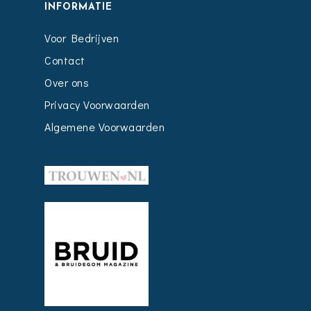
INFORMATIE
Voor Bedrijven
Contact
Over ons
Privacy Voorwaarden
Algemene Voorwaarden