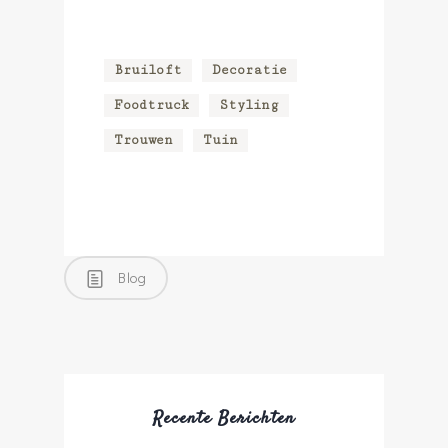
Bruiloft
Decoratie
Foodtruck
Styling
Trouwen
Tuin
Blog
Recente Berichten