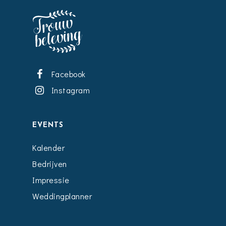
Facebook
Instagram
EVENTS
Kalender
Bedrijven
Impressie
Weddingplanner