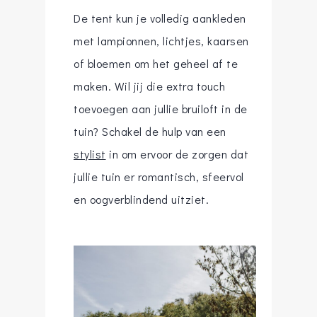
De tent kun je volledig aankleden
met lampionnen, lichtjes, kaarsen
of bloemen om het geheel af te
maken. Wil jij die extra touch
toevoegen aan jullie bruiloft in de
tuin? Schakel de hulp van een
stylist
in om ervoor de zorgen dat
jullie tuin er romantisch, sfeervol
en oogverblindend uitziet.