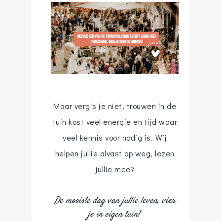
Maar vergis je niet, trouwen in de
tuin kost veel energie en tijd waar
veel kennis voor nodig is. Wij
helpen jullie alvast op weg, lezen
jullie mee?
De mooiste dag van jullie leven, vier
je in eigen tuin!