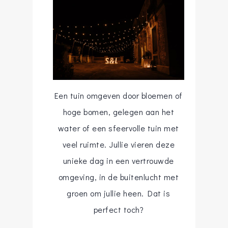
Een tuin omgeven door bloemen of
hoge bomen, gelegen aan het
water of een sfeervolle tuin met
veel ruimte. Jullie vieren deze
unieke dag in een vertrouwde
omgeving, in de buitenlucht met
groen om jullie heen. Dat is
perfect toch?