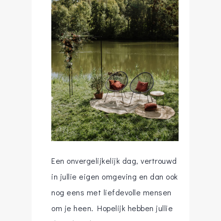
Een onvergelijkelijk dag, vertrouwd
in jullie eigen omgeving en dan ook
nog eens met liefdevolle mensen
om je heen. Hopelijk hebben jullie