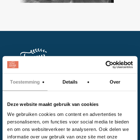
Toestemming
Details
Over
Facebook
Instagram
Deze website maakt gebruik van cookies
We gebruiken cookies om content en advertenties te
EVENTS
personaliseren, om functies voor social media te bieden
en om ons websiteverkeer te analyseren. Ook delen we
Kalender
informatie over uw gebruik van onze site met onze