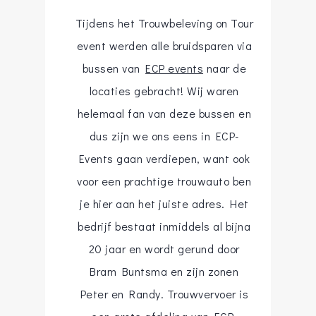
Tijdens het Trouwbeleving on Tour
event werden alle bruidsparen via
bussen van
ECP events
naar de
locaties gebracht! Wij waren
helemaal fan van deze bussen en
dus zijn we ons eens in ECP-
Events gaan verdiepen, want ook
voor een prachtige trouwauto ben
je hier aan het juiste adres. Het
bedrijf bestaat inmiddels al bijna
20 jaar en wordt gerund door
Bram Buntsma en zijn zonen
Peter en Randy. Trouwvervoer is