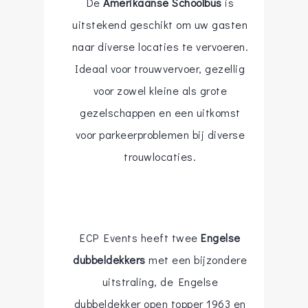
De
Amerikaanse Schoolbus
is
uitstekend geschikt om uw gasten
naar diverse locaties te vervoeren.
Ideaal voor trouwvervoer, gezellig
voor zowel kleine als grote
gezelschappen en een uitkomst
voor parkeerproblemen bij diverse
trouwlocaties.
ECP Events heeft twee
Engelse
dubbeldekkers
met een bijzondere
uitstraling, de Engelse
dubbeldekker open topper 1963 en