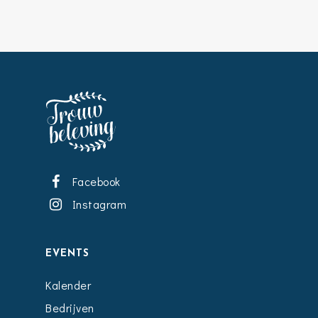
Facebook
Instagram
EVENTS
Kalender
Bedrijven