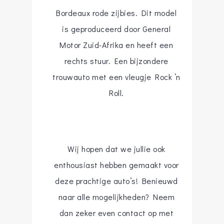
Bordeaux rode zijbies. Dit model
is geproduceerd door General
Motor Zuid-Afrika en heeft een
rechts stuur. Een bijzondere
trouwauto met een vleugje Rock ’n
Roll.
Wij hopen dat we jullie ook
enthousiast hebben gemaakt voor
deze prachtige auto’s! Benieuwd
naar alle mogelijkheden? Neem
dan zeker even contact op met