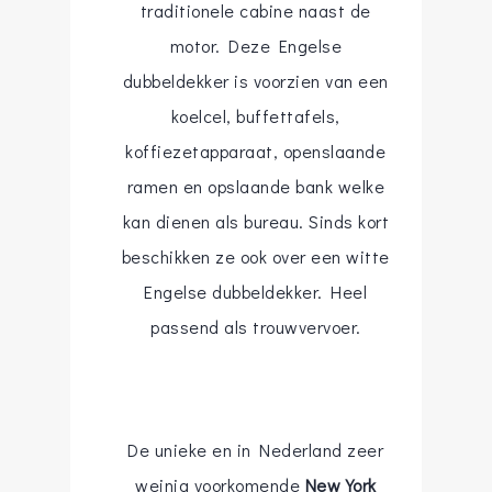
traditionele cabine naast de
motor. Deze Engelse
dubbeldekker is voorzien van een
koelcel, buffettafels,
koffiezetapparaat, openslaande
ramen en opslaande bank welke
kan dienen als bureau. Sinds kort
beschikken ze ook over een witte
Engelse dubbeldekker. Heel
passend als trouwvervoer.
De unieke en in Nederland zeer
weinig voorkomende
New York