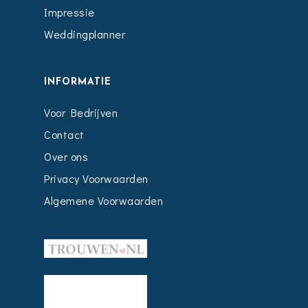
Impressie
Weddingplanner
INFORMATIE
Voor Bedrijven
Contact
Over ons
Privacy Voorwaarden
Algemene Voorwaarden