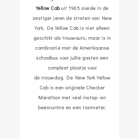
Yellow Cab
uit 1965 sierde in de
zestiger jaren de straten van New
York. De Yellow Cab is niet alleen
geschikt als trouwauto, maar is in
combinatie met de Amerikaanse
schoolbus voor jullie gasten een
compleet plaatje voor
de trouwdag. De New York Yellow
Cab is een originele Checker
Marathon met veel instap- en
beenruimte en een taximeter.