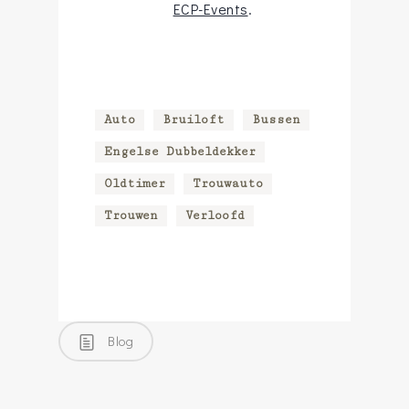
ECP-Events
.
Auto
Bruiloft
Bussen
Engelse Dubbeldekker
Oldtimer
Trouwauto
Trouwen
Verloofd
Blog