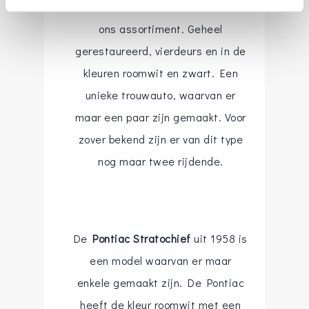
is ook een zeldzame oldtimer in
ons assortiment. Geheel
gerestaureerd, vierdeurs en in de
kleuren roomwit en zwart. Een
unieke trouwauto, waarvan er
maar een paar zijn gemaakt. Voor
zover bekend zijn er van dit type
nog maar twee rijdende.
De
Pontiac Stratochief
uit 1958 is
een model waarvan er maar
enkele gemaakt zijn. De Pontiac
heeft de kleur roomwit met een