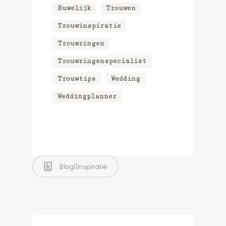
Huwelijk
Trouwen
Trouwinspiratie
Trouwringen
Trouwringenspecialist
Trouwtips
Wedding
Weddingplanner
Blog|Inspiratie