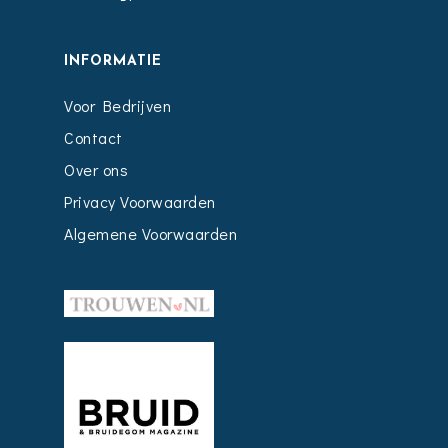
INFORMATIE
Voor Bedrijven
Contact
Over ons
Privacy Voorwaarden
Algemene Voorwaarden