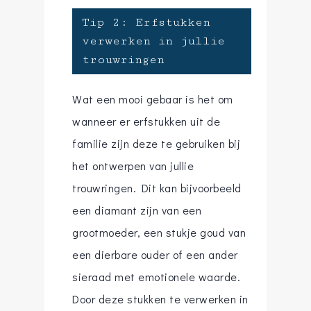
Tip 2: Erfstukken
verwerken in jullie
trouwringen
Wat een mooi gebaar is het om
wanneer er erfstukken uit de
familie zijn deze te gebruiken bij
het ontwerpen van jullie
trouwringen. Dit kan bijvoorbeeld
een diamant zijn van een
grootmoeder, een stukje goud van
een dierbare ouder of een ander
sieraad met emotionele waarde.
Door deze stukken te verwerken in