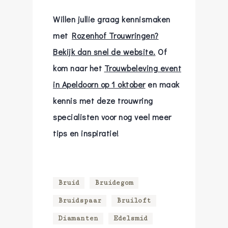
Willen jullie graag kennismaken
met
Rozenhof Trouwringen?
Bekijk dan snel de website.
Of
kom naar het
Trouwbeleving event
in Apeldoorn op 1 oktober
en maak
kennis met deze trouwring
specialisten voor nog veel meer
tips en inspiratie!
Bruid
Bruidegom
Bruidspaar
Bruiloft
Diamanten
Edelsmid