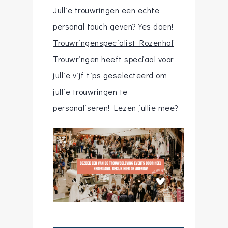
Jullie trouwringen een echte
personal touch geven? Yes doen!
Trouwringenspecialist Rozenhof
Trouwringen
heeft speciaal voor
jullie vijf tips geselecteerd om
jullie trouwringen te
personaliseren! Lezen jullie mee?