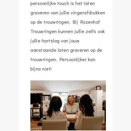
persoonlijke touch is het laten
graveren van jullie vingerafdrukken
op de trouwringen. Bij Rozenhof
Trouwringen kunnen jullie zelfs ook
jullie hartslag van jouw
aanstaande laten graveren op de
trouwringen. Persoonlijker kan
bijna niet!