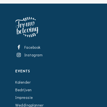
Facebook
Instagram
EVENTS
Kalender
Bedrijven
Impressie
Weddingplanner