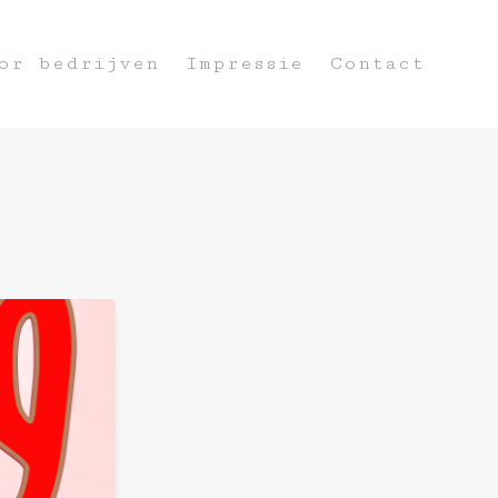
or bedrijven
Impressie
Contact