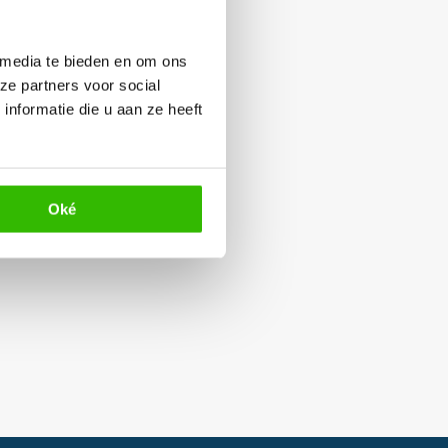
 media te bieden en om ons
ze partners voor social
nformatie die u aan ze heeft
Oké