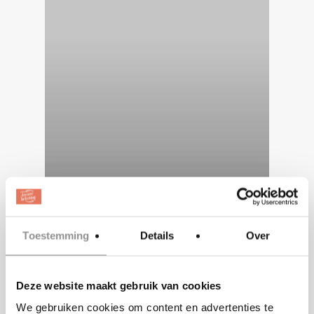
Toestemming
Details
Over
Deze website maakt gebruik van cookies
BLOG|INSPIRATIE
We gebruiken cookies om content en advertenties te