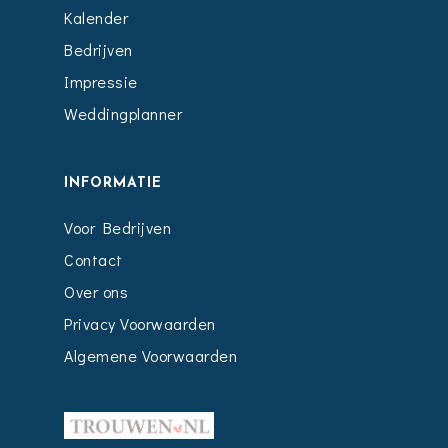
Kalender
Bedrijven
Impressie
Weddingplanner
INFORMATIE
Voor Bedrijven
Contact
Over ons
Privacy Voorwaarden
Algemene Voorwaarden