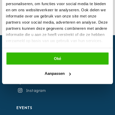
Food for
personaliseren, om functies voor social media te bieden
celebration
en om ons websiteverkeer te analyseren. Ook delen we
informatie over uw gebruik van onze site met onze
partners voor social media, adverteren en analyse. Deze
partners kunnen deze gegevens combineren met andere
informatie die u aan ze heeft verstrekt of die ze hebben
verzameld op basis van uw gebruik van hun services.
Oké
Aanpassen
Facebook
Instagram
EVENTS