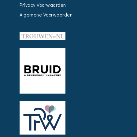
Privacy Voorwaarden
Algemene Voorwaarden