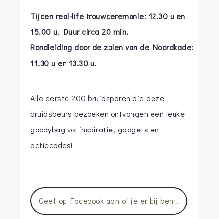
Tijden real-life trouwceremonie: 12.30 u en
15.00 u. Duur circa 20 min.
Rondleiding door de zalen van de Noordkade:
11.30 u en 13.30 u.
Alle eerste 200 bruidsparen die deze
bruidsbeurs bezoeken ontvangen een leuke
goodybag vol inspiratie, gadgets en
actiecodes!
Geef op Facebook aan of je er bij bent!