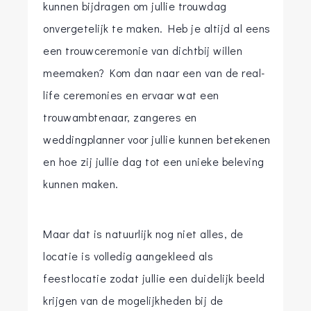
kunnen bijdragen om jullie trouwdag
onvergetelijk te maken. Heb je altijd al eens
een trouwceremonie van dichtbij willen
meemaken? Kom dan naar een van de real-
life ceremonies en ervaar wat een
trouwambtenaar, zangeres en
weddingplanner voor jullie kunnen betekenen
en hoe zij jullie dag tot een unieke beleving
kunnen maken.
Maar dat is natuurlijk nog niet alles, de
locatie is volledig aangekleed als
feestlocatie zodat jullie een duidelijk beeld
krijgen van de mogelijkheden bij de