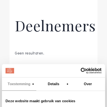
Deelnemers
Geen resultaten.
Toestemming
Details
Over
Gegevens
Deze website maakt gebruik van cookies
Datum: