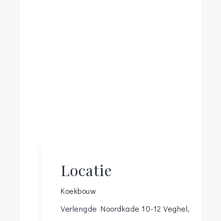
Locatie
Koekbouw
Verlengde Noordkade 10-12
Veghel
,