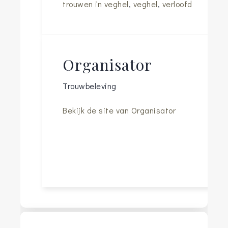
trouwen in veghel
,
veghel
,
verloofd
Organisator
Trouwbeleving
Bekijk de site van Organisator