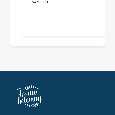
5462 EH