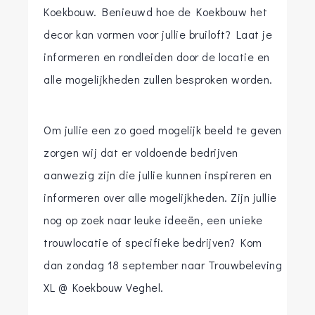
Koekbouw. Benieuwd hoe de Koekbouw het
decor kan vormen voor jullie bruiloft? Laat je
informeren en rondleiden door de locatie en
alle mogelijkheden zullen besproken worden.
Om jullie een zo goed mogelijk beeld te geven
zorgen wij dat er voldoende bedrijven
aanwezig zijn die jullie kunnen inspireren en
informeren over alle mogelijkheden. Zijn jullie
nog op zoek naar leuke ideeën, een unieke
trouwlocatie of specifieke bedrijven? Kom
dan zondag 18 september naar Trouwbeleving
XL @ Koekbouw Veghel.