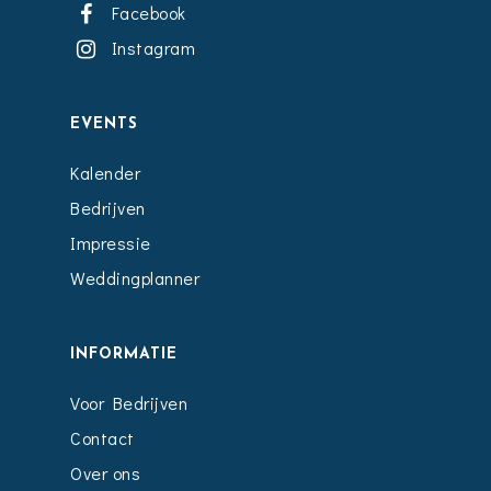
Facebook
Instagram
EVENTS
Kalender
Bedrijven
Impressie
Weddingplanner
INFORMATIE
Voor Bedrijven
Contact
Over ons