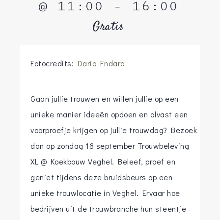
@ 11:00
-
16:00
Gratis
Fotocredits:
Dario Endara
Gaan jullie trouwen en willen jullie op een
unieke manier ideeën opdoen en alvast een
voorproefje krijgen op jullie trouwdag? Bezoek
dan op zondag 18 september Trouwbeleving
XL @ Koekbouw Veghel. Beleef, proef en
geniet tijdens deze bruidsbeurs op een
unieke trouwlocatie in Veghel. Ervaar hoe
bedrijven uit de trouwbranche hun steentje