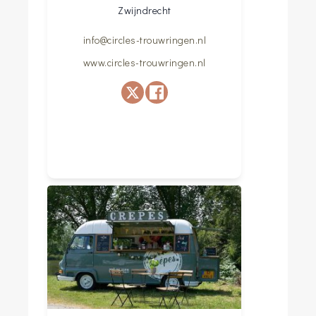
Zwijndrecht
info@circles-trouwringen.nl
www.circles-trouwringen.nl