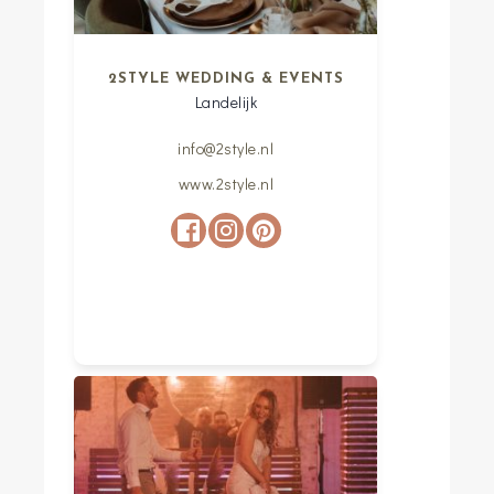
2STYLE WEDDING & EVENTS
Landelijk
info@2style.nl
www.2style.nl