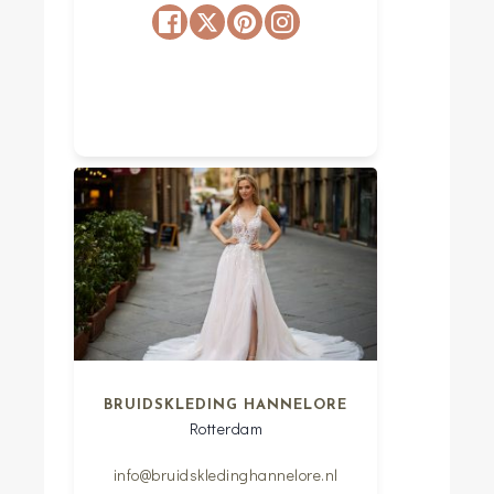
BRUIDSKLEDING HANNELORE
Rotterdam
info@bruidskledinghannelore.nl