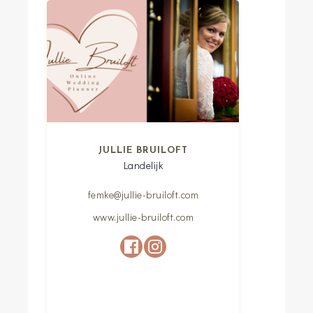
JULLIE BRUILOFT
Landelijk
femke@jullie-bruiloft.com
www.jullie-bruiloft.com