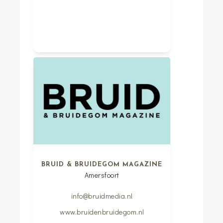
BRUID & BRUIDEGOM MAGAZINE
Amersfoort
info@bruidmedia.nl
www.bruidenbruidegom.nl