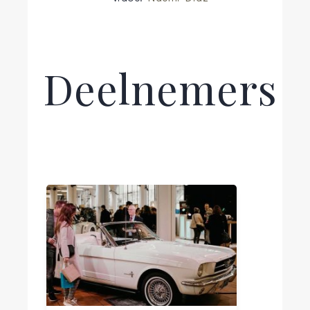
Deelnemers