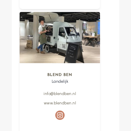
BLEND BEN
Landelijk
info@blendben.nl
www.blendben.nl