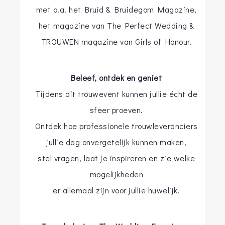
met o.a. het Bruid & Bruidegom Magazine,
het magazine van The Perfect Wedding &
TROUWEN magazine van Girls of Honour.
Beleef, ontdek en geniet
Tijdens dit trouwevent kunnen jullie écht de
sfeer proeven.
Ontdek hoe professionele trouwleveranciers
jullie dag onvergetelijk kunnen maken,
stel vragen, laat je inspireren en zie welke
mogelijkheden
er allemaal zijn voor jullie huwelijk.