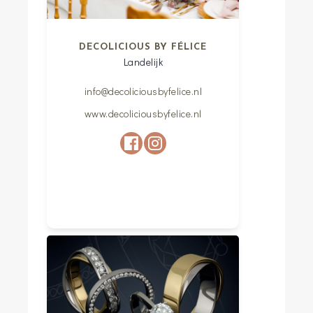
DECOLICIOUS BY FÉLICE
Landelijk
info@decoliciousbyfelice.nl
www.decoliciousbyfelice.nl