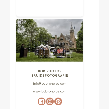
BOB PHOTOS
BRUIDSFOTOGRAFIE
info@bob-photos.com
www.bob-photos.com