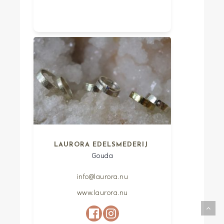
LAURORA EDELSMEDERIJ
Gouda
info@laurora.nu
www.laurora.nu