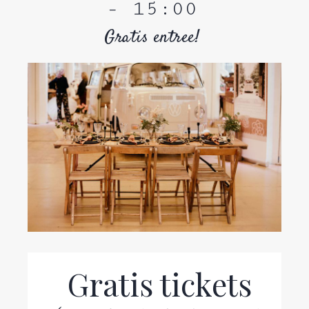
-
15:00
Gratis entree!
Gratis tickets