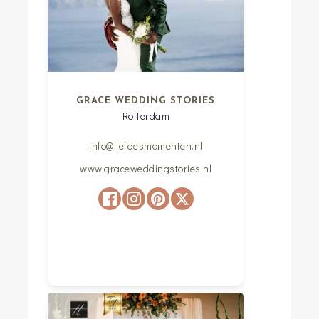
GRACE WEDDING STORIES
Rotterdam
info@liefdesmomenten.nl
www.graceweddingstories.nl