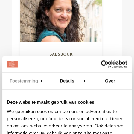
BABSBOUK
Landelijk
jaikwil@babsbouk.nl
Toestemming
Details
Over
www.babsbouk.nl
Deze website maakt gebruik van cookies
We gebruiken cookies om content en advertenties te
personaliseren, om functies voor social media te bieden
en om ons websiteverkeer te analyseren. Ook delen we
informatie over uw gebruik van onze site met onze