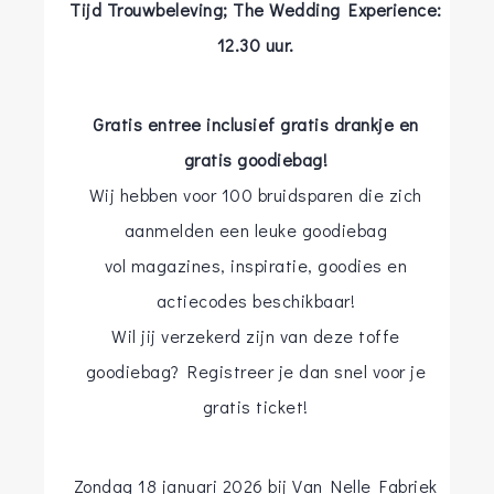
Tijd Trouwbeleving; The Wedding Experience:
12.30 uur.
Gratis entree inclusief gratis drankje en
gratis goodiebag!
Wij hebben voor 100 bruidsparen die zich
aanmelden een leuke goodiebag
vol magazines, inspiratie, goodies en
actiecodes beschikbaar!
Wil jij verzekerd zijn van deze toffe
goodiebag? Registreer je dan snel voor je
gratis ticket!
Zondag 18 januari 2026 bij Van Nelle Fabriek