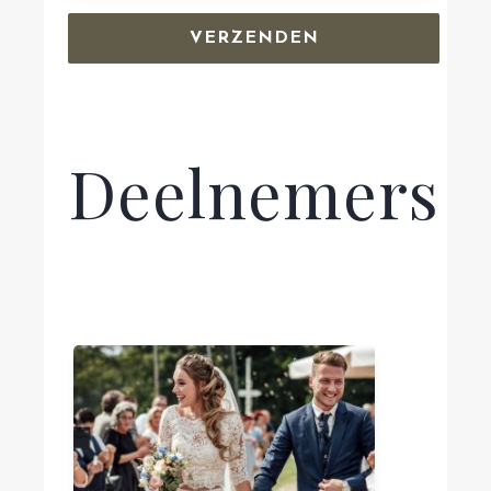
Deelnemers