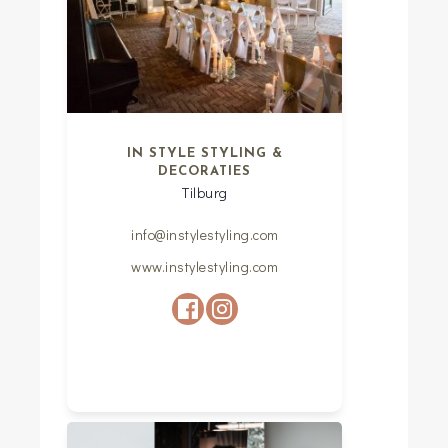
IN STYLE STYLING &
DECORATIES
Tilburg
info@instylestyling.com
www.instylestyling.com