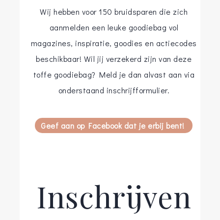
Wij hebben voor 150 bruidsparen die zich
aanmelden een leuke goodiebag vol
magazines, inspiratie, goodies en actiecodes
beschikbaar! Wil jij verzekerd zijn van deze
toffe goodiebag? Meld je dan alvast aan via
onderstaand inschrijfformulier.
Geef aan op Facebook dat je erbij bent!
Inschrijven