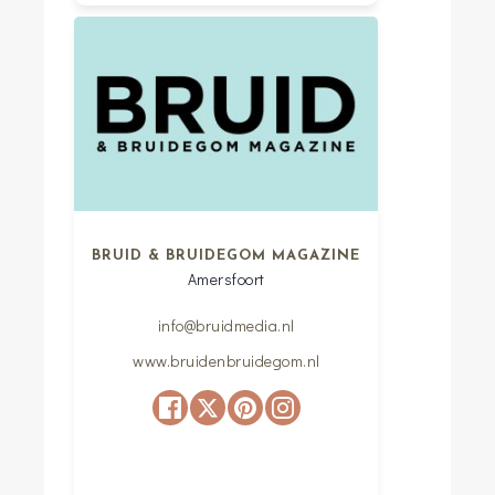
BRUID & BRUIDEGOM MAGAZINE
Amersfoort
info@bruidmedia.nl
www.bruidenbruidegom.nl