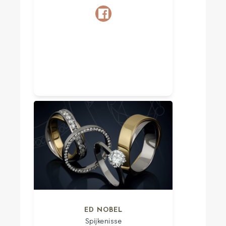
ED NOBEL
Spijkenisse