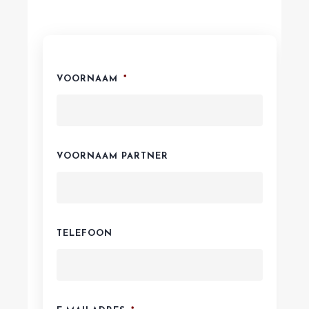
VOORNAAM
*
VOORNAAM PARTNER
TELEFOON