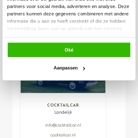
partners voor social media, adverteren en analyse. Deze
partners kunnen deze gegevens combineren met andere
informatie die u aan ze heeft verstrekt of die ze hebben
verzameld op basis van uw gebruik van hun services.
Oké
Aanpassen
COCKTAILCAR
Landelijk
info@cocktailcar.nl
cocktailcar.nl