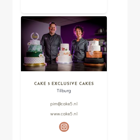
CAKE 5 EXCLUSIVE CAKES
Tilburg
pim@cake5.nl
www.cake5.nl