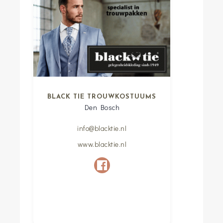
BLACK TIE TROUWKOSTUUMS
Den Bosch
info@blacktie.nl
www.blacktie.nl