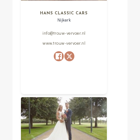
HANS CLASSIC CARS
Nijkerk
info@trouw-vervoer.nl
www.trouw-vervoer.nl