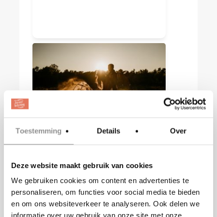
Toestemming
Details
Over
CAPRIBEE FAMILY
Landelijk
Deze website maakt gebruik van cookies
family@capribee.nl
We gebruiken cookies om content en advertenties te
personaliseren, om functies voor social media te bieden
www.capribeefamily.nl
en om ons websiteverkeer te analyseren. Ook delen we
informatie over uw gebruik van onze site met onze