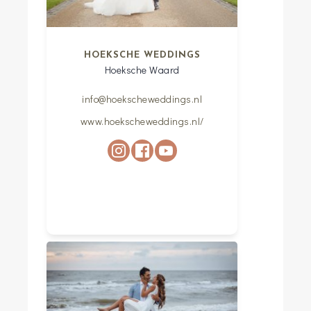
HOEKSCHE WEDDINGS
Hoeksche Waard
info@hoekscheweddings.nl
www.hoekscheweddings.nl/