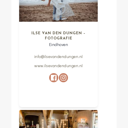
ILSE VAN DEN DUNGEN –
FOTOGRAFIE
Eindhoven
info@ilsevandendungen.nl
www.ilsevandendungen.nl