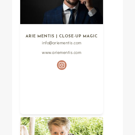
ARIE MENTIS | CLOSE-UP MAGIC
info@ariementis.com
www.ariementis.com