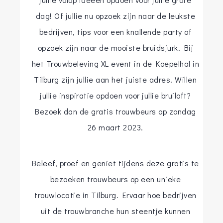
dag! Of jullie nu opzoek zijn naar de leukste
bedrijven, tips voor een knallende party of
opzoek zijn naar de mooiste bruidsjurk. Bij
het Trouwbeleving XL event in de Koepelhal in
Tilburg zijn jullie aan het juiste adres. Willen
jullie inspiratie opdoen voor jullie bruiloft?
Bezoek dan de gratis trouwbeurs op zondag
26 maart 2023.
Beleef, proef en geniet tijdens deze gratis te
bezoeken trouwbeurs op een unieke
trouwlocatie in Tilburg. Ervaar hoe bedrijven
uit de trouwbranche hun steentje kunnen