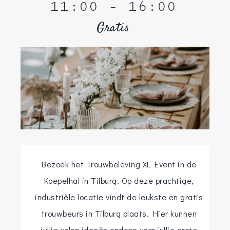
11:00
-
16:00
Gratis
Bezoek het Trouwbeleving XL Event in de
Koepelhal in Tilburg. Op deze prachtige,
industriële locatie vindt de leukste en gratis
trouwbeurs in Tilburg plaats. Hier kunnen
jullie volop ideeën opdoen voor jullie grote