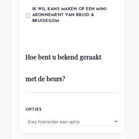
IK WIL KANS MAKEN OP EEN MINI-
ABONNEMENT VAN BRUID &
BRUIDEGOM
Hoe bent u bekend geraakt
met de beurs?
OPTIES