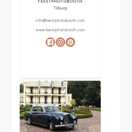
FEESTPHOTOBOOTH
Tilburg
info@feestphotobooth.com
www.feestphotobooth.com