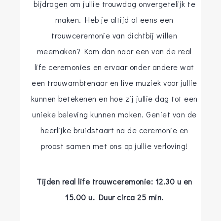
bijdragen om jullie trouwdag onvergetelijk te
maken. Heb je altijd al eens een
trouwceremonie van dichtbij willen
meemaken? Kom dan naar een van de real
life ceremonies en ervaar onder andere wat
een trouwambtenaar en live muziek voor jullie
kunnen betekenen en hoe zij jullie dag tot een
unieke beleving kunnen maken. Geniet van de
heerlijke bruidstaart na de ceremonie en
proost samen met ons op jullie verloving!
Tijden real life trouwceremonie: 12.30 u en
15.00 u. Duur circa 25 min.