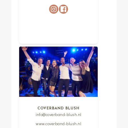
COVERBAND BLUSH
info@coverband-blush.nl
www.coverband-blush.nl